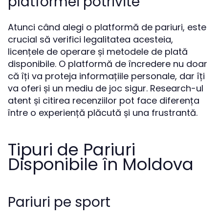
platformei potrivite
Atunci când alegi o platformă de pariuri, este
crucial să verifici legalitatea acesteia,
licențele de operare și metodele de plată
disponibile. O platformă de încredere nu doar
că îți va proteja informațiile personale, dar îți
va oferi și un mediu de joc sigur. Research-ul
atent și citirea recenziilor pot face diferența
între o experiență plăcută și una frustrantă.
Tipuri de Pariuri
Disponibile în Moldova
Pariuri pe sport