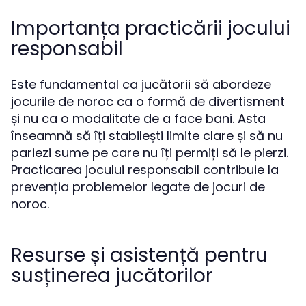
Importanța practicării jocului
responsabil
Este fundamental ca jucătorii să abordeze
jocurile de noroc ca o formă de divertisment
și nu ca o modalitate de a face bani. Asta
înseamnă să îți stabilești limite clare și să nu
pariezi sume pe care nu îți permiți să le pierzi.
Practicarea jocului responsabil contribuie la
prevenția problemelor legate de jocuri de
noroc.
Resurse și asistență pentru
susținerea jucătorilor