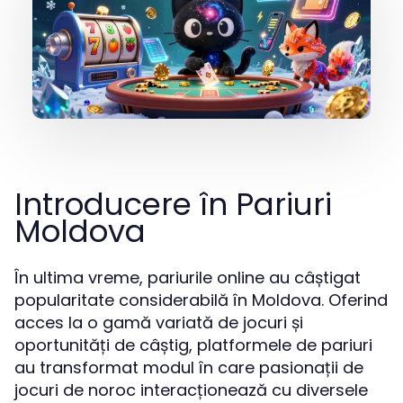
Introducere în Pariuri
Moldova
În ultima vreme, pariurile online au câștigat
popularitate considerabilă în Moldova. Oferind
acces la o gamă variată de jocuri și
oportunități de câștig, platformele de pariuri
au transformat modul în care pasionații de
jocuri de noroc interacționează cu diversele