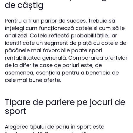
de câștig
Pentru a fi un parior de succes, trebuie să
înțelegi cum funcționează cotele și cum să le
analizezi. Cotele reflectă probabilitățile, iar
identificate un segment de piață cu cotele de
păcănele mai favorabile poate spori
rentabilitatea generală. Compararea ofertelor
de la diferite case de pariuri este, de
asemenea, esențială pentru a beneficia de
cele mai bune oferte.
Tipare de pariere pe jocuri de
sport
Alegerea tipului de pariu în sport este