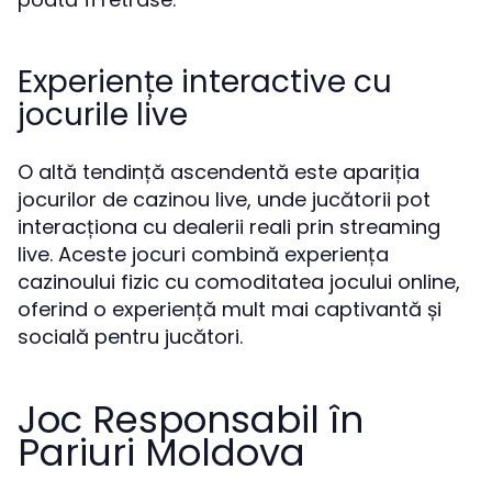
Experiențe interactive cu
jocurile live
O altă tendință ascendentă este apariția
jocurilor de cazinou live, unde jucătorii pot
interacționa cu dealerii reali prin streaming
live. Aceste jocuri combină experiența
cazinoului fizic cu comoditatea jocului online,
oferind o experiență mult mai captivantă și
socială pentru jucători.
Joc Responsabil în
Pariuri Moldova