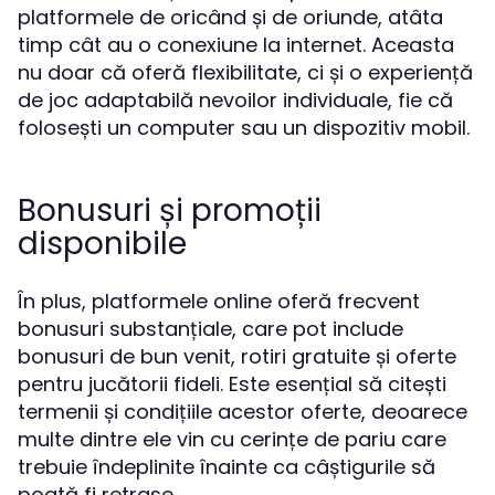
platformele de oricând și de oriunde, atâta
timp cât au o conexiune la internet. Aceasta
nu doar că oferă flexibilitate, ci și o experiență
de joc adaptabilă nevoilor individuale, fie că
folosești un computer sau un dispozitiv mobil.
Bonusuri și promoții
disponibile
În plus, platformele online oferă frecvent
bonusuri substanțiale, care pot include
bonusuri de bun venit, rotiri gratuite și oferte
pentru jucătorii fideli. Este esențial să citești
termenii și condițiile acestor oferte, deoarece
multe dintre ele vin cu cerințe de pariu care
trebuie îndeplinite înainte ca câștigurile să
poată fi retrase.