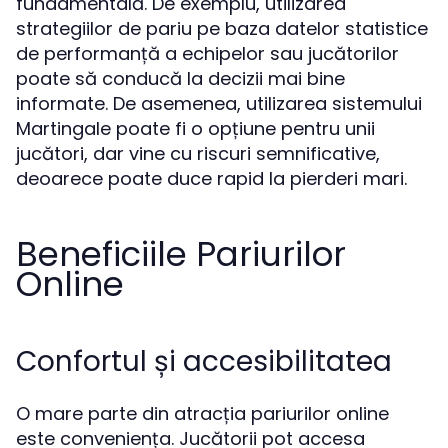
fundamentală. De exemplu, utilizarea
strategiilor de pariu pe baza datelor statistice
de performanță a echipelor sau jucătorilor
poate să conducă la decizii mai bine
informate. De asemenea, utilizarea sistemului
Martingale poate fi o opțiune pentru unii
jucători, dar vine cu riscuri semnificative,
deoarece poate duce rapid la pierderi mari.
Beneficiile Pariurilor
Online
Confortul și accesibilitatea
O mare parte din atracția pariurilor online
este conveniența. Jucătorii pot accesa