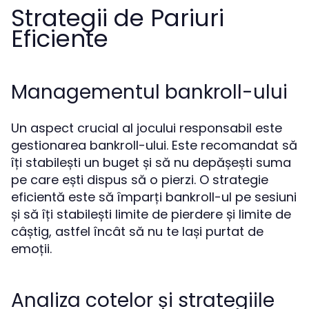
Strategii de Pariuri
Eficiente
Managementul bankroll-ului
Un aspect crucial al jocului responsabil este
gestionarea bankroll-ului. Este recomandat să
îți stabilești un buget și să nu depășești suma
pe care ești dispus să o pierzi. O strategie
eficientă este să împarți bankroll-ul pe sesiuni
și să îți stabilești limite de pierdere și limite de
câștig, astfel încât să nu te lași purtat de
emoții.
Analiza cotelor și strategiile