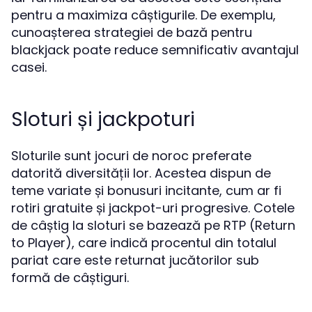
pentru a maximiza câștigurile. De exemplu,
cunoașterea strategiei de bază pentru
blackjack poate reduce semnificativ avantajul
casei.
Sloturi și jackpoturi
Sloturile sunt jocuri de noroc preferate
datorită diversității lor. Acestea dispun de
teme variate și bonusuri incitante, cum ar fi
rotiri gratuite și jackpot-uri progresive. Cotele
de câștig la sloturi se bazează pe RTP (Return
to Player), care indică procentul din totalul
pariat care este returnat jucătorilor sub
formă de câștiguri.